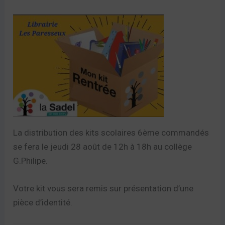
La distribution des kits scolaires 6ème commandés
se fera le jeudi 28 août de 12h à 18h au collège
G.Philipe.
Votre kit vous sera remis sur présentation d’une
pièce d’identité.