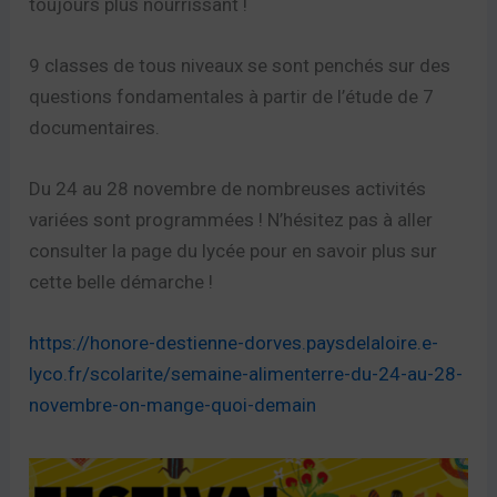
toujours plus nourrissant !
9 classes de tous niveaux se sont penchés sur des
questions fondamentales à partir de l’étude de 7
documentaires.
Du 24 au 28 novembre de nombreuses activités
variées sont programmées ! N’hésitez pas à aller
consulter la page du lycée pour en savoir plus sur
cette belle démarche !
https://honore-destienne-dorves.paysdelaloire.e-
lyco.fr/scolarite/semaine-alimenterre-du-24-au-28-
novembre-on-mange-quoi-demain