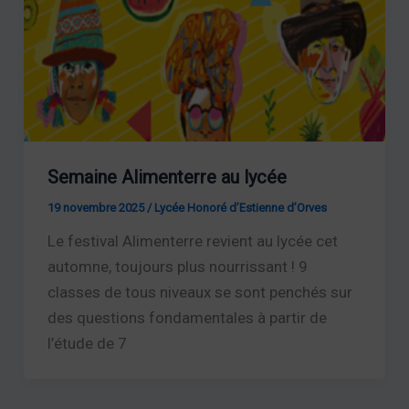
Semaine Alimenterre au lycée
19 novembre 2025
/
Lycée Honoré d’Estienne d’Orves
Le festival Alimenterre revient au lycée cet
automne, toujours plus nourrissant ! 9
classes de tous niveaux se sont penchés sur
des questions fondamentales à partir de
l’étude de 7