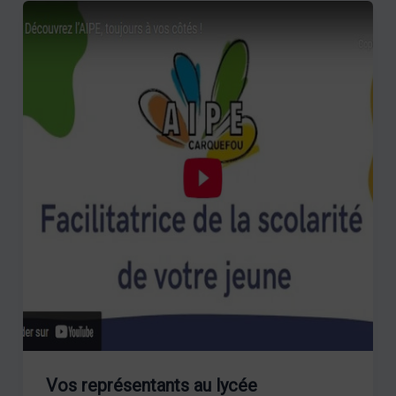
Vos représentants au lycée