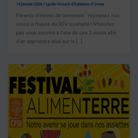
14 janvier 2026
/
Lycée Honoré d’Estienne d’Orves
Parents d’élèves de terminale : rejoignez nos
visios à l’heure du RDV souhaité ! N’hésitez
pas vous inscrire à l’une de ces 3 visios afin
d’en apprendre plus sur le […]