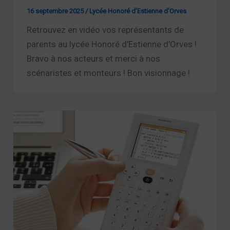
16 septembre 2025
/
Lycée Honoré d’Estienne d’Orves
Retrouvez en vidéo vos représentants de
parents au lycée Honoré d’Estienne d’Orves !
Bravo à nos acteurs et merci à nos
scénaristes et monteurs ! Bon visionnage !