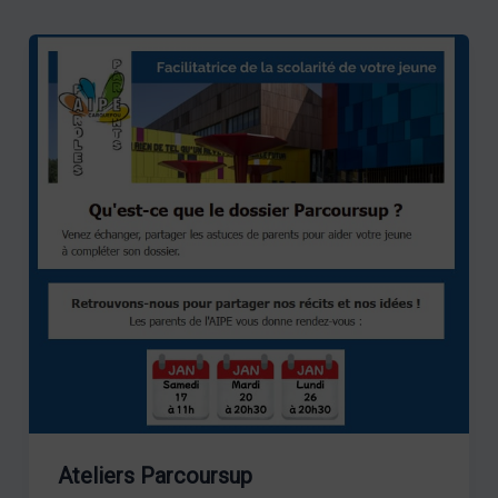
Ateliers Parcoursup